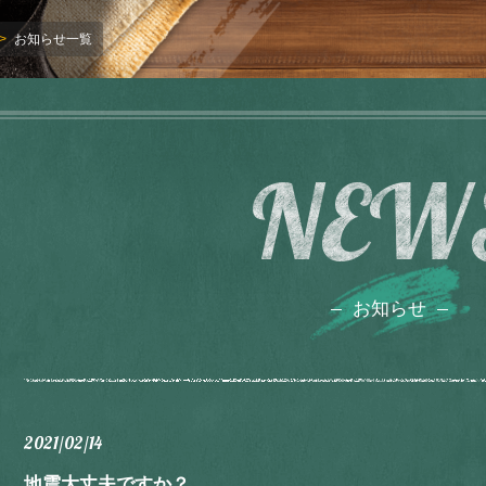
お知らせ一覧
NEW
お知らせ
2021/02/14
地震大丈夫ですか？