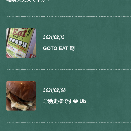
2021/02/12
GOTO EAT 期
2021/02/08
ご馳走様です😁 Ub