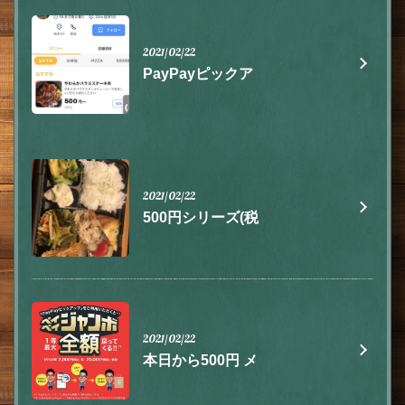
2021/02/22
PayPayピックア
2021/02/22
500円シリーズ(税
2021/02/22
本日から500円 メ