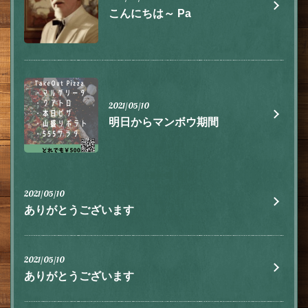
こんにちは～ Pa
2021/05/10
明日からマンボウ期間
2021/05/10
ありがとうございます
2021/05/10
ありがとうございます