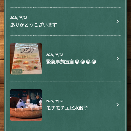
2021/08/23
ありがとうございます
2021/08/23
緊急事態宣言😭😭😭😭
2021/08/23
モチモチエビ水餃子