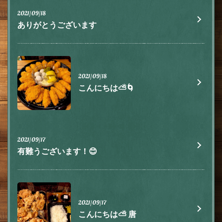
2021/09/18
ありがとうございます
2021/09/18
こんにちは⛅️🌀
2021/09/17
有難うございます！😊
2021/09/17
こんにちは⛅️ 唐