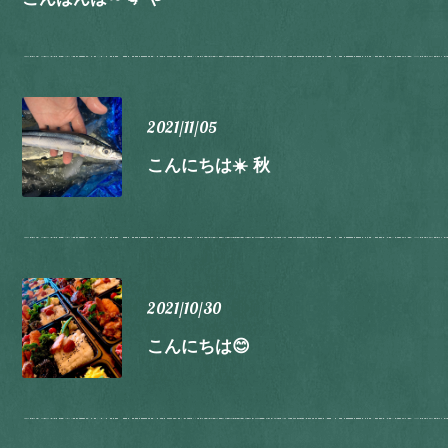
2021/11/05
こんにちは☀️ 秋
2021/10/30
こんにちは😊