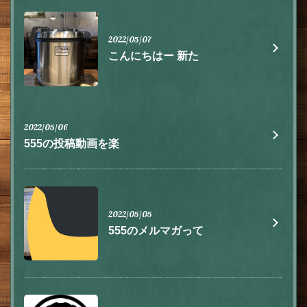
2022/05/07
こんにちはー 新た
2022/05/06
555の投稿動画を楽
2022/05/05
555のメルマガって