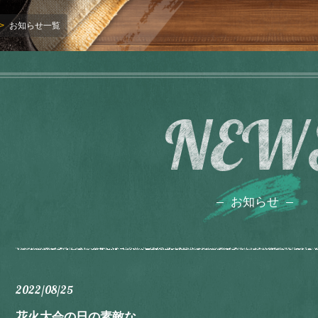
お知らせ一覧
NEW
お知らせ
2022/08/25
花火大会の日の素敵な