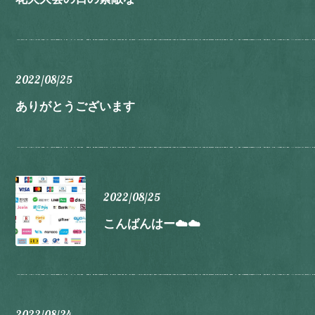
2022/08/25
ありがとうございます
2022/08/25
こんばんはー☁️☁️
2022/08/24