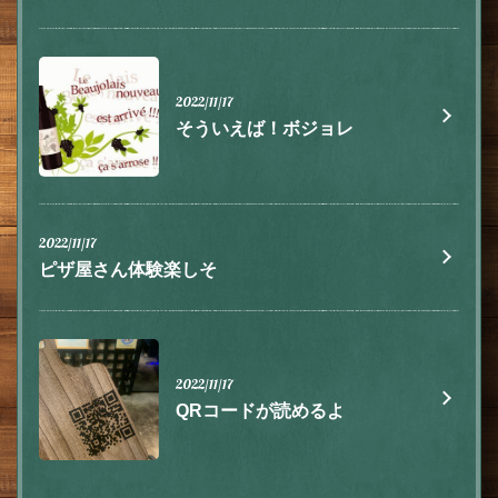
2022/11/17
そういえば！ボジョレ
2022/11/17
ピザ屋さん体験楽しそ
2022/11/17
QRコードが読めるよ