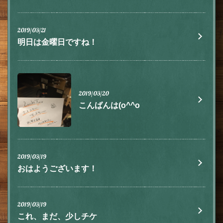
2019/03/21
明日は金曜日ですね！
2019/03/20
こんばんは(o^^o
2019/03/19
おはようございます！
2019/03/19
これ、まだ、少しチケ