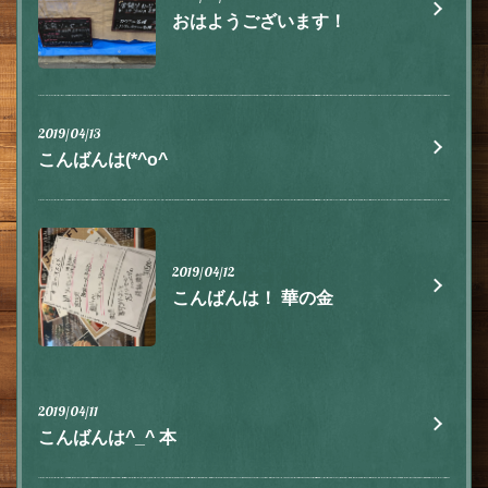
おはようございます！
2019/04/13
こんばんは(*^o^
2019/04/12
こんばんは！ 華の金
2019/04/11
こんばんは^_^ 本