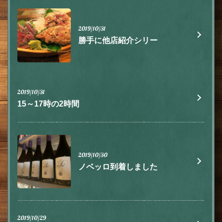
2019/10/31
勝手に他店紹介シリー
2019/10/31
15～17時の2時間
2019/10/30
ノベッロ到着しました
2019/10/29