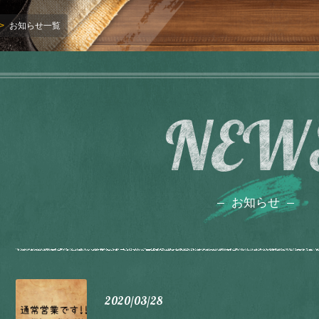
お知らせ一覧
NEW
お知らせ
2020/03/28