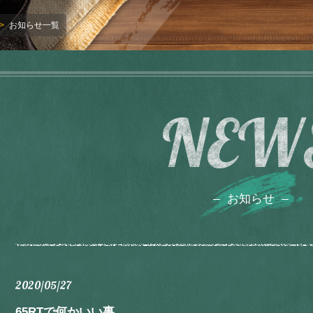
お知らせ一覧
NEW
お知らせ
2020/05/27
65RTで何かいい事