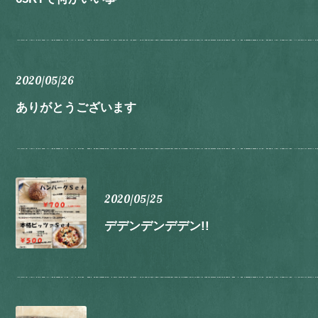
2020/05/26
ありがとうございます
2020/05/25
デデンデンデデン!!