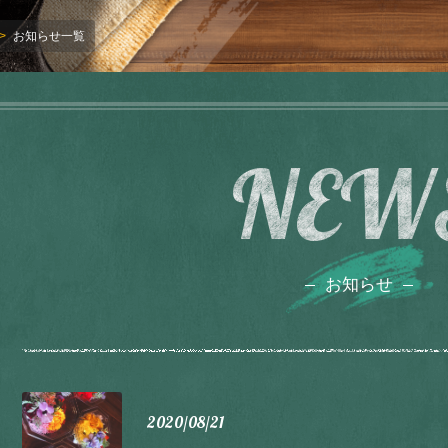
お知らせ一覧
NEW
お知らせ
2020/08/21