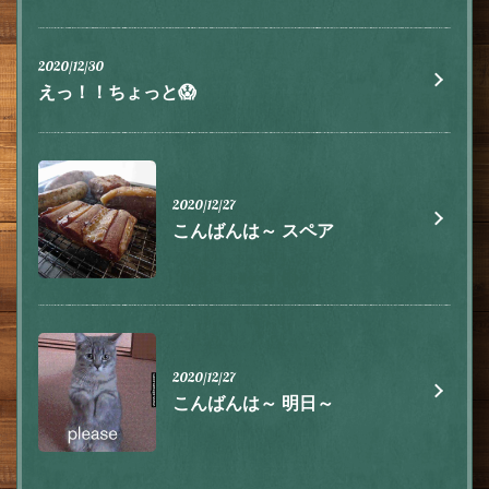
2020/12/30
えっ！！ちょっと😱
2020/12/27
こんばんは～ スペア
2020/12/27
こんばんは～ 明日～